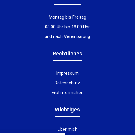
Montag bis Freitag
08:00 Uhr bis 18:00 Uhr
und nach Vereinbarung
Rechtliches
Impressum
Datenschutz
Erstinformation
Wichtiges
Über mich