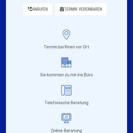
ANRUFEN
TERMIN
VEREINBAREN
Termin bei Ihnen vor Ort
Sie kommen zu mir ins Büro
Telefonische Beratung
Online-Beratung