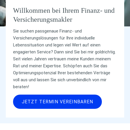
Willkommen bei Ihrem Finanz- und
Versicherungsmakler
Sie suchen passgenaue Finanz- und
Versicherungslösungen für Ihre individuelle
Lebenssituation und legen viel Wert auf einen
engagierten Service? Dann sind Sie bei mir goldrichtig.
Seit vielen Jahren vertrauen meine Kunden meinem
Rat und meiner Expertise. Schöpfen auch Sie das
Optimierungspotenzial Ihrer bestehenden Verträge
voll aus und lassen Sie sich unverbindlich von mir
beraten!
JETZT TERMIN VEREINBAREN