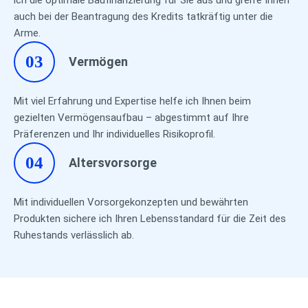
auch bei der Beantragung des Kredits tatkräftig unter die
Arme.
03
Vermögen
Mit viel Erfahrung und Expertise helfe ich Ihnen beim
gezielten Vermögensaufbau – abgestimmt auf Ihre
Präferenzen und Ihr individuelles Risikoprofil.
04
Altersvorsorge
Mit individuellen Vorsorgekonzepten und bewährten
Produkten sichere ich Ihren Lebensstandard für die Zeit des
Ruhestands verlässlich ab.