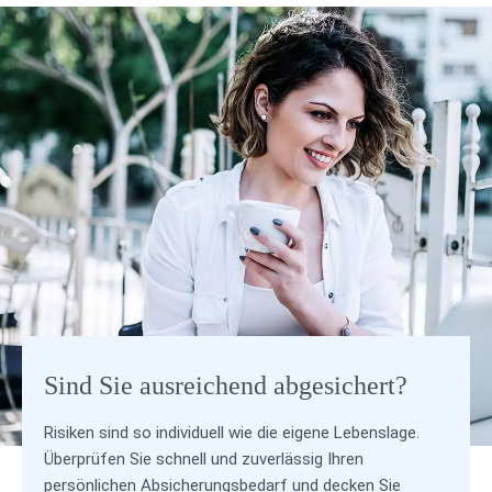
Sind Sie ausreichend abgesichert?
Risiken sind so individuell wie die eigene Lebenslage.
Überprüfen Sie schnell und zuverlässig Ihren
persönlichen Absicherungsbedarf und decken Sie