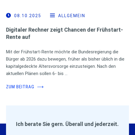
08.10.2025
ALLGEMEIN
Digitaler Rechner zeigt Chancen der Frühstart-
Rente auf
Mit der Frühstart-Rente möchte die Bundesregierung die
Bürger ab 2026 dazu bewegen, früher als bisher üblich in die
kapitalgedeckte Altersvorsorge einzusteigen. Nach den
aktuellen Plänen sollen 6- bis …
ZUM BEITRAG
⟶
Ich berate Sie gern. Überall und jederzeit.