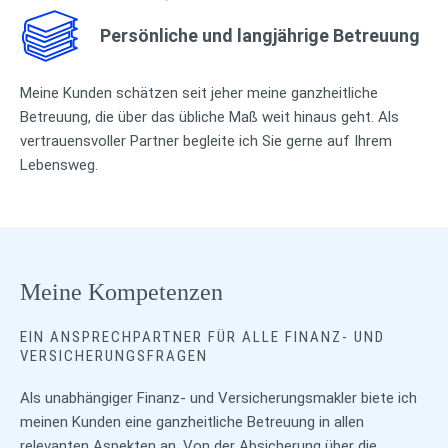
Persönliche und langjährige Betreuung
Meine Kunden schätzen seit jeher meine ganzheitliche
Betreuung, die über das übliche Maß weit hinaus geht. Als
vertrauensvoller Partner begleite ich Sie gerne auf Ihrem
Lebensweg.
Meine Kompetenzen
EIN ANSPRECHPARTNER FÜR ALLE FINANZ- UND
VERSICHERUNGSFRAGEN
Als unabhängiger Finanz- und Versicherungsmakler biete ich
meinen Kunden eine ganzheitliche Betreuung in allen
relevanten Aspekten an. Von der Absicherung über die