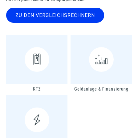
ZU DEN VERGLEICHSRECHNERN
KFZ
Geldanlage & Finanzierung