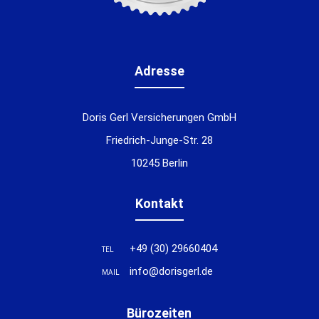
Adresse
Doris Gerl Versicherungen GmbH
Friedrich-Junge-Str. 28
10245 Berlin
Kontakt
+49 (30) 29660404
TEL
info@dorisgerl.de
MAIL
Bürozeiten