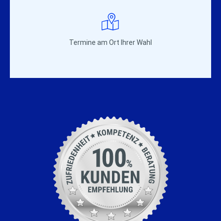
Termine am Ort Ihrer Wahl