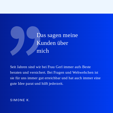
Das sagen meine
Kunden über
mich
Seit Jahren sind wir bei Frau Gerl immer aufs Beste
beraten und versichert. Bei Fragen und Wehwehchen ist
sie für uns immer gut erreichbar und hat auch immer eine
gute Idee parat und hilft jederzeit.
SIMONE K.