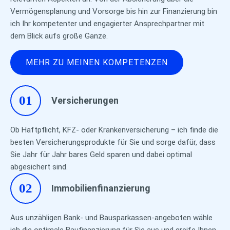
Vermögensplanung und Vorsorge bis hin zur Finanzierung bin
ich Ihr kompetenter und engagierter Ansprechpartner mit
dem Blick aufs große Ganze.
MEHR ZU MEINEN KOMPETENZEN
01
Versicherungen
Ob Haftpflicht, KFZ- oder Krankenversicherung – ich finde die
besten Versicherungsprodukte für Sie und sorge dafür, dass
Sie Jahr für Jahr bares Geld sparen und dabei optimal
abgesichert sind.
02
Immobilienfinanzierung
Aus unzähligen Bank- und Bausparkassen-angeboten wähle
ich die optimale Baufinanzierung für Sie aus und greife Ihnen