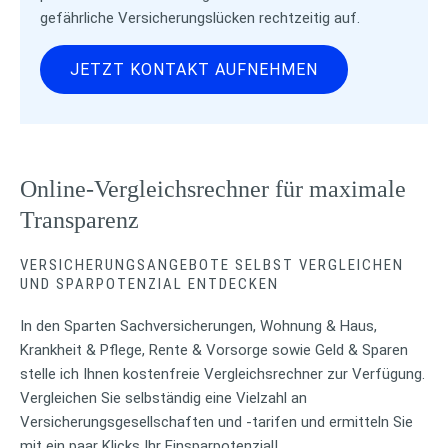
gefährliche Versicherungslücken rechtzeitig auf.
JETZT KONTAKT AUFNEHMEN
Online-Vergleichsrechner für maximale
Transparenz
VERSICHERUNGSANGEBOTE SELBST VERGLEICHEN
UND SPARPOTENZIAL ENTDECKEN
In den Sparten Sachversicherungen, Wohnung & Haus,
Krankheit & Pflege, Rente & Vorsorge sowie Geld & Sparen
stelle ich Ihnen kostenfreie Vergleichsrechner zur Verfügung.
Vergleichen Sie selbständig eine Vielzahl an
Versicherungsgesellschaften und -tarifen und ermitteln Sie
mit ein paar Klicks Ihr Einsparpotenzial!