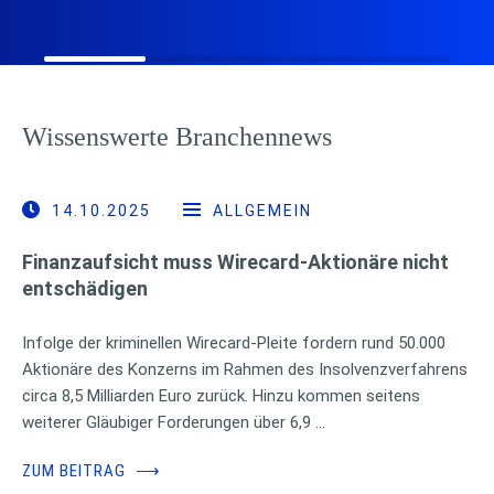
Wissenswerte Branchennews
14.10.2025
ALLGEMEIN
Finanzaufsicht muss Wirecard-Aktionäre nicht
entschädigen
Infolge der kriminellen Wirecard-Pleite fordern rund 50.000
Aktionäre des Konzerns im Rahmen des Insolvenzverfahrens
circa 8,5 Milliarden Euro zurück. Hinzu kommen seitens
weiterer Gläubiger Forderungen über 6,9 …
ZUM BEITRAG
⟶