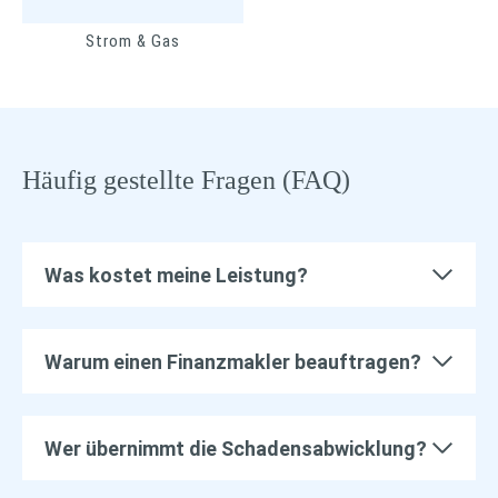
Strom & Gas
Häufig gestellte Fragen (FAQ)
Was kostet meine Leistung?
Warum einen Finanzmakler beauftragen?
Wer übernimmt die Schadensabwicklung?