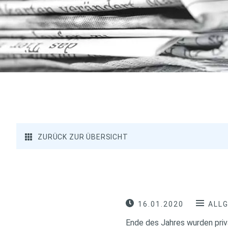
ZURÜCK ZUR ÜBERSICHT
16.01.2020
ALL
Ende des Jahres wurden priva