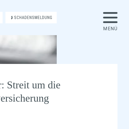
SCHADENSMELDUNG
: Streit um die
ersicherung