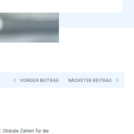
VORIGER BEITRAG
NÄCHSTER BEITRAG
. Globale Zahlen für die