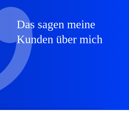
Das sagen meine
Kunden über mich