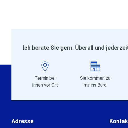
Ich berate Sie gern. Überall und jederzei
Termin bei
Sie kommen zu
Ihnen vor Ort
mir ins Büro
Adresse
Kontak