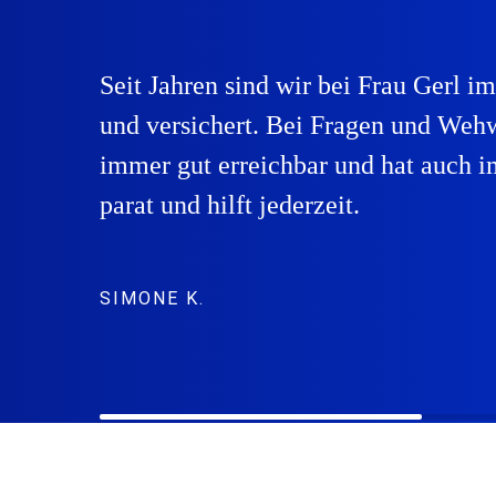
Seit Jahren sind wir bei Frau Gerl i
und versichert. Bei Fragen und Wehw
immer gut erreichbar und hat auch i
parat und hilft jederzeit.
SIMONE K.