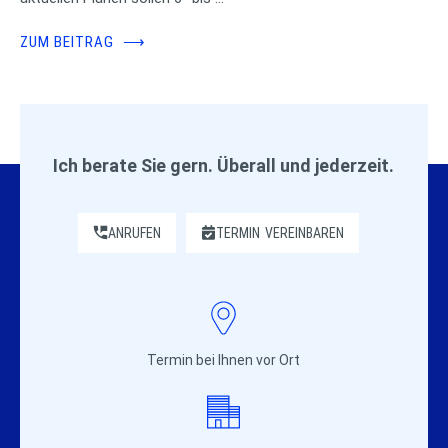
ZUM BEITRAG
⟶
Ich berate Sie gern. Überall und jederzeit.
ANRUFEN
TERMIN
VEREINBAREN
Termin bei Ihnen vor Ort