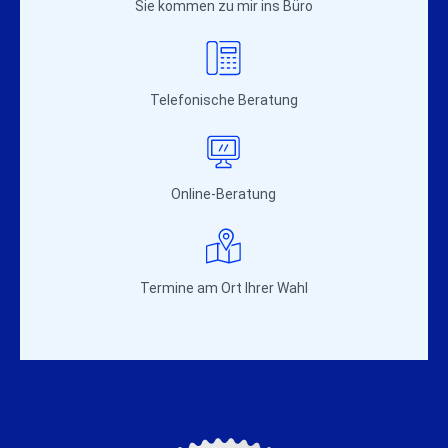
Sie kommen zu mir ins Büro
Telefonische Beratung
Online-Beratung
Termine am Ort Ihrer Wahl