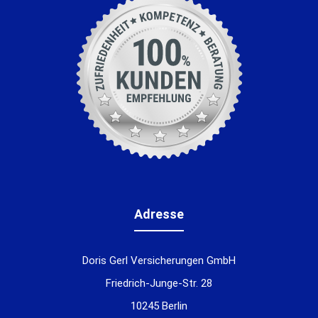
Adresse
Doris Gerl Versicherungen GmbH
Friedrich-Junge-Str. 28
10245 Berlin