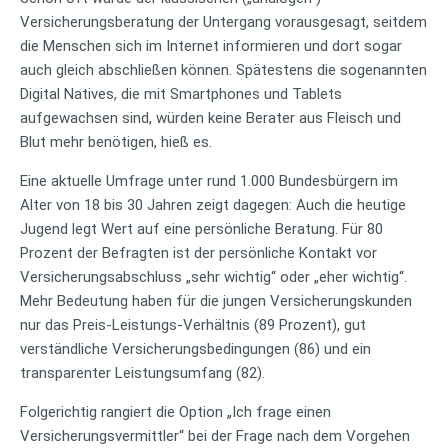
Versicherungsberatung der Untergang vorausgesagt, seitdem
die Menschen sich im Internet informieren und dort sogar
auch gleich abschließen können. Spätestens die sogenannten
Digital Natives, die mit Smartphones und Tablets
aufgewachsen sind, würden keine Berater aus Fleisch und
Blut mehr benötigen, hieß es.
Eine aktuelle Umfrage unter rund 1.000 Bundesbürgern im
Alter von 18 bis 30 Jahren zeigt dagegen: Auch die heutige
Jugend legt Wert auf eine persönliche Beratung. Für 80
Prozent der Befragten ist der persönliche Kontakt vor
Versicherungsabschluss „sehr wichtig“ oder „eher wichtig“.
Mehr Bedeutung haben für die jungen Versicherungskunden
nur das Preis-Leistungs-Verhältnis (89 Prozent), gut
verständliche Versicherungsbedingungen (86) und ein
transparenter Leistungsumfang (82).
Folgerichtig rangiert die Option „Ich frage einen
Versicherungsvermittler“ bei der Frage nach dem Vorgehen