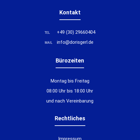
Kontakt
+49 (30) 29660404
TEL
info@dorisgerl.de
MAIL
Bürozeiten
Montag bis Freitag
08:00 Uhr bis 18:00 Uhr
und nach Vereinbarung
Rechtliches
Impressum