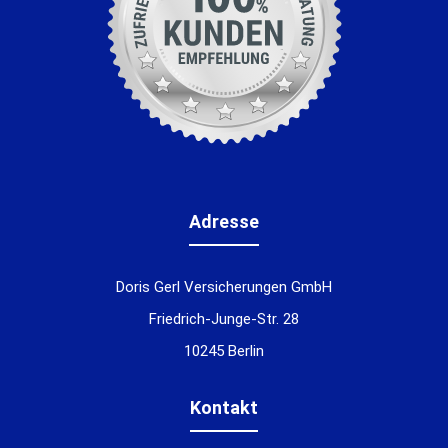
Adresse
Doris Gerl Versicherungen GmbH
Friedrich-Junge-Str. 28
10245 Berlin
Kontakt