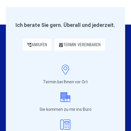
Ich berate Sie gern. Überall und jederzeit.
ANRUFEN
TERMIN
VEREINBAREN
Termin bei Ihnen vor Ort
Sie kommen zu mir ins Büro