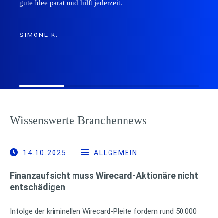
gute Idee parat und hilft jederzeit.
SIMONE K.
Wissenswerte Branchennews
14.10.2025
ALLGEMEIN
Finanzaufsicht muss Wirecard-Aktionäre nicht
entschädigen
Infolge der kriminellen Wirecard-Pleite fordern rund 50.000