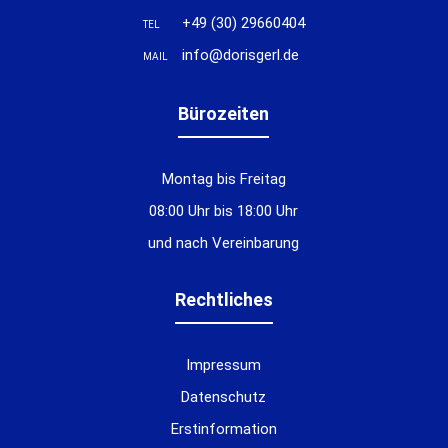
+49 (30) 29660404
TEL
info@dorisgerl.de
MAIL
Bürozeiten
Montag bis Freitag
08:00 Uhr bis 18:00 Uhr
und nach Vereinbarung
Rechtliches
Impressum
Datenschutz
Erstinformation