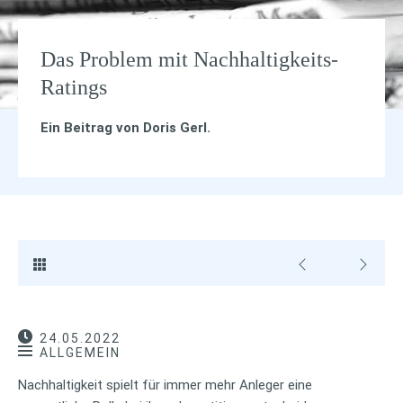
Das Problem mit Nachhaltigkeits-
Ratings
Ein Beitrag von
Doris Gerl
.
24.05.2022
ALLGEMEIN
Nachhaltigkeit spielt für immer mehr Anleger eine