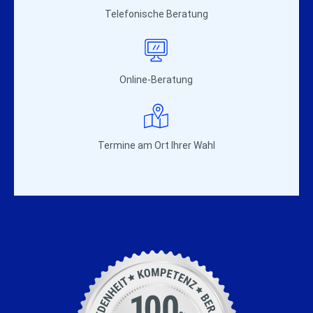
Telefonische Beratung
Online-Beratung
Termine am Ort Ihrer Wahl