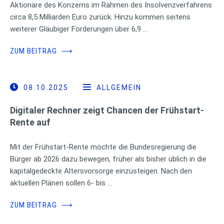
Aktionäre des Konzerns im Rahmen des Insolvenzverfahrens
circa 8,5 Milliarden Euro zurück. Hinzu kommen seitens
weiterer Gläubiger Forderungen über 6,9 …
ZUM BEITRAG
⟶
08.10.2025
ALLGEMEIN
Digitaler Rechner zeigt Chancen der Frühstart-
Rente auf
Mit der Frühstart-Rente möchte die Bundesregierung die
Bürger ab 2026 dazu bewegen, früher als bisher üblich in die
kapitalgedeckte Altersvorsorge einzusteigen. Nach den
aktuellen Plänen sollen 6- bis …
ZUM BEITRAG
⟶