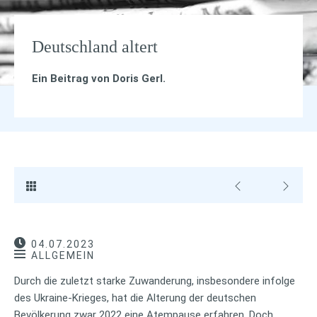
Deutschland altert
Ein Beitrag von
Doris Gerl
.
04.07.2023
ALLGEMEIN
Durch die zuletzt starke Zuwanderung, insbesondere infolge
des Ukraine-Krieges, hat die Alterung der deutschen
Bevölkerung zwar 2022 eine Atempause erfahren. Doch