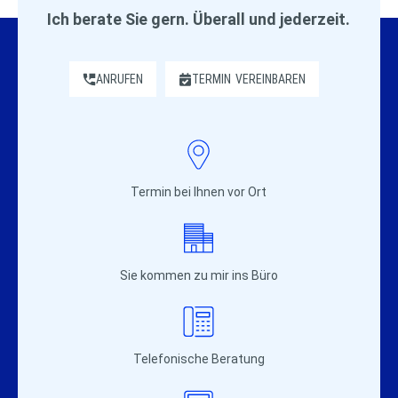
Ich berate Sie gern. Überall und jederzeit.
ANRUFEN
TERMIN
VEREINBAREN
Termin bei Ihnen vor Ort
Sie kommen zu mir ins Büro
Telefonische Beratung