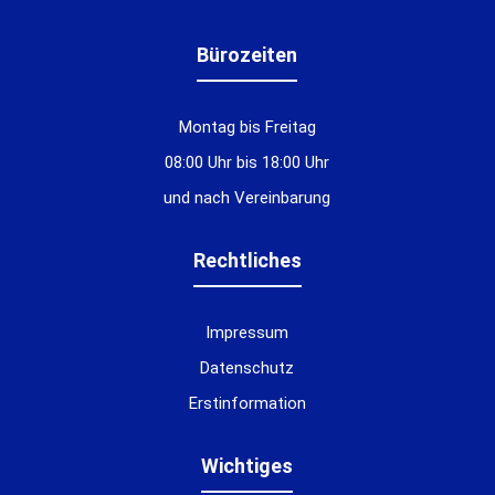
Bürozeiten
Montag bis Freitag
08:00 Uhr bis 18:00 Uhr
und nach Vereinbarung
Rechtliches
Impressum
Datenschutz
Erstinformation
Wichtiges