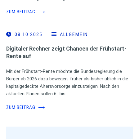
ZUM BEITRAG
⟶
08.10.2025
ALLGEMEIN
Digitaler Rechner zeigt Chancen der Frühstart-
Rente auf
Mit der Frühstart-Rente möchte die Bundesregierung die
Bürger ab 2026 dazu bewegen, früher als bisher üblich in die
kapitalgedeckte Altersvorsorge einzusteigen. Nach den
aktuellen Plänen sollen 6- bis …
ZUM BEITRAG
⟶