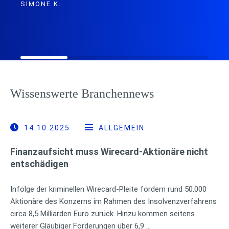
SIMONE K.
Wissenswerte Branchennews
14.10.2025
ALLGEMEIN
Finanzaufsicht muss Wirecard-Aktionäre nicht
entschädigen
Infolge der kriminellen Wirecard-Pleite fordern rund 50.000
Aktionäre des Konzerns im Rahmen des Insolvenzverfahrens
circa 8,5 Milliarden Euro zurück. Hinzu kommen seitens
weiterer Gläubiger Forderungen über 6,9 …