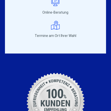
Online-Beratung
Termine am Ort Ihrer Wahl