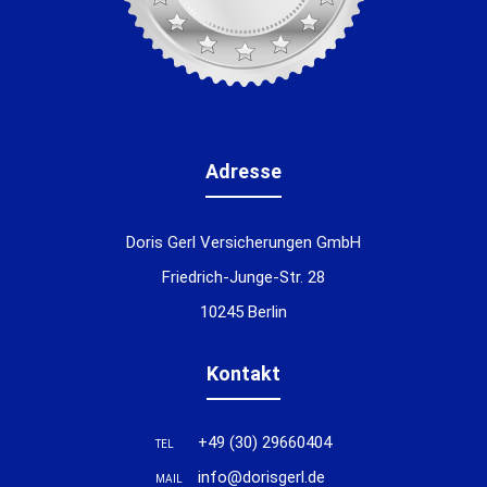
Adresse
Doris Gerl Versicherungen GmbH
Friedrich-Junge-Str. 28
10245 Berlin
Kontakt
+49 (30) 29660404
TEL
info@dorisgerl.de
MAIL