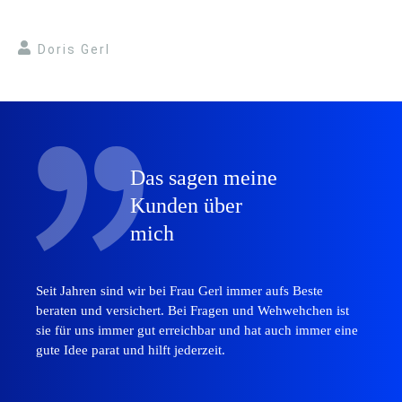
Doris Gerl
Das sagen meine
Kunden über
mich
Seit Jahren sind wir bei Frau Gerl immer aufs Beste
beraten und versichert. Bei Fragen und Wehwehchen ist
sie für uns immer gut erreichbar und hat auch immer eine
gute Idee parat und hilft jederzeit.