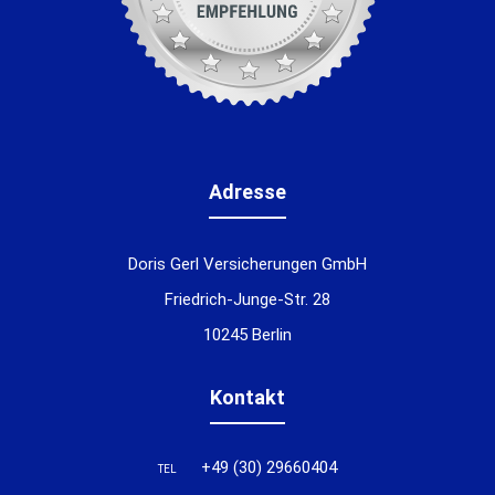
Adresse
Doris Gerl Versicherungen GmbH
Friedrich-Junge-Str. 28
10245 Berlin
Kontakt
+49 (30) 29660404
TEL