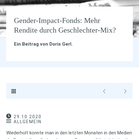
Gender-Impact-Fonds: Mehr
Rendite durch Geschlechter-Mix?
Ein Beitrag von
Doris Gerl
.
29.10.2020
ALLGEMEIN
Wiederholt konnte man in den letzten Monaten in den Medien