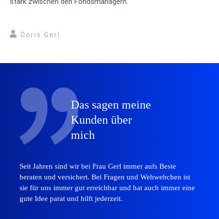
stark zwischen den Fondsmanagern.
Doris Gerl
Das sagen meine
Kunden über
mich
Seit Jahren sind wir bei Frau Gerl immer aufs Beste
beraten und versichert. Bei Fragen und Wehwehchen ist
sie für uns immer gut erreichbar und hat auch immer eine
gute Idee parat und hilft jederzeit.