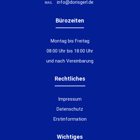
info@dorisgerl.de
MAIL
Bürozeiten
Montag bis Freitag
08:00 Uhr bis 18:00 Uhr
und nach Vereinbarung
Rechtliches
Impressum
Datenschutz
Erstinformation
Wichtiges