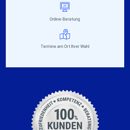
Online-Beratung
Termine am Ort Ihrer Wahl