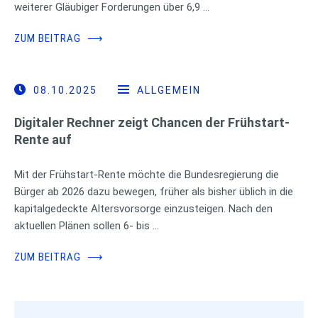
weiterer Gläubiger Forderungen über 6,9 …
ZUM BEITRAG
⟶
08.10.2025
ALLGEMEIN
Digitaler Rechner zeigt Chancen der Frühstart-
Rente auf
Mit der Frühstart-Rente möchte die Bundesregierung die
Bürger ab 2026 dazu bewegen, früher als bisher üblich in die
kapitalgedeckte Altersvorsorge einzusteigen. Nach den
aktuellen Plänen sollen 6- bis …
ZUM BEITRAG
⟶