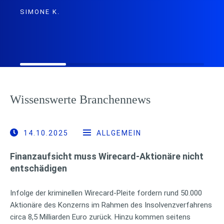
SIMONE K.
Wissenswerte Branchennews
14.10.2025
ALLGEMEIN
Finanzaufsicht muss Wirecard-Aktionäre nicht
entschädigen
Infolge der kriminellen Wirecard-Pleite fordern rund 50.000
Aktionäre des Konzerns im Rahmen des Insolvenzverfahrens
circa 8,5 Milliarden Euro zurück. Hinzu kommen seitens