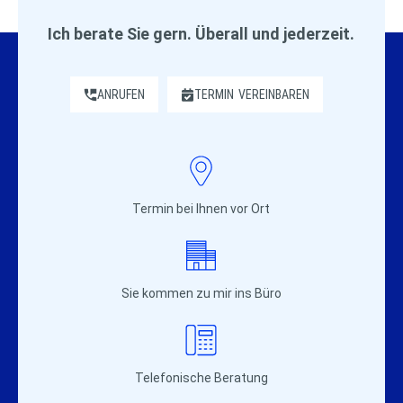
Ich berate Sie gern. Überall und jederzeit.
ANRUFEN
TERMIN
VEREINBAREN
Termin bei Ihnen vor Ort
Sie kommen zu mir ins Büro
Telefonische Beratung