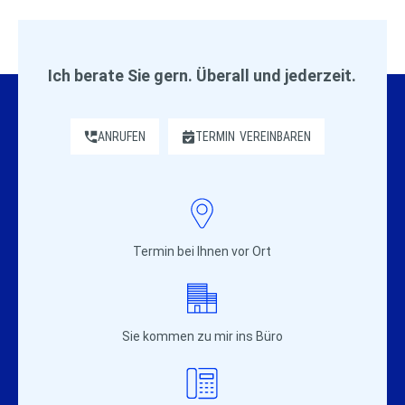
Ich berate Sie gern. Überall und jederzeit.
ANRUFEN
TERMIN
VEREINBAREN
Termin bei Ihnen vor Ort
Sie kommen zu mir ins Büro