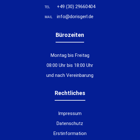
+49 (30) 29660404
TEL
info@dorisgerl.de
MAIL
Bürozeiten
Montag bis Freitag
08:00 Uhr bis 18:00 Uhr
und nach Vereinbarung
Rechtliches
Impressum
Datenschutz
Erstinformation