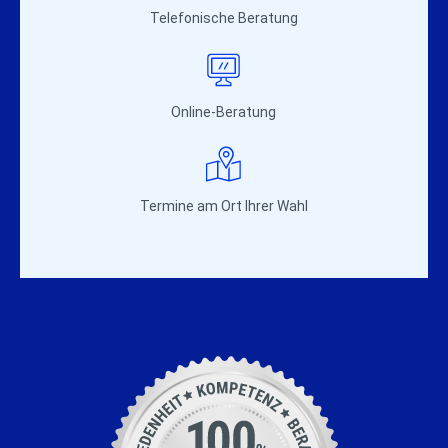
Telefonische Beratung
Online-Beratung
Termine am Ort Ihrer Wahl