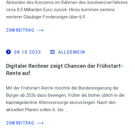
Aktionäre des Konzerns im Rahmen des Insolvenzverfahrens
circa 8,5 Milliarden Euro zurück. Hinzu kommen seitens
weiterer Gläubiger Forderungen über 6,9 …
ZUM BEITRAG
⟶
08.10.2025
ALLGEMEIN
Digitaler Rechner zeigt Chancen der Frühstart-
Rente auf
Mit der Frühstart-Rente möchte die Bundesregierung die
Bürger ab 2026 dazu bewegen, früher als bisher üblich in die
kapitalgedeckte Altersvorsorge einzusteigen. Nach den
aktuellen Plänen sollen 6- bis …
ZUM BEITRAG
⟶