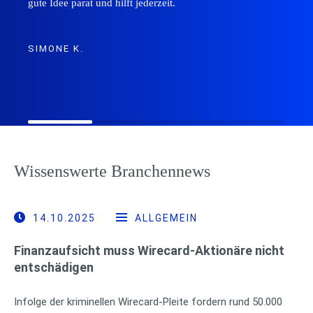
gute Idee parat und hilft jederzeit.
SIMONE K.
Wissenswerte Branchennews
14.10.2025
ALLGEMEIN
Finanzaufsicht muss Wirecard-Aktionäre nicht
entschädigen
Infolge der kriminellen Wirecard-Pleite fordern rund 50.000