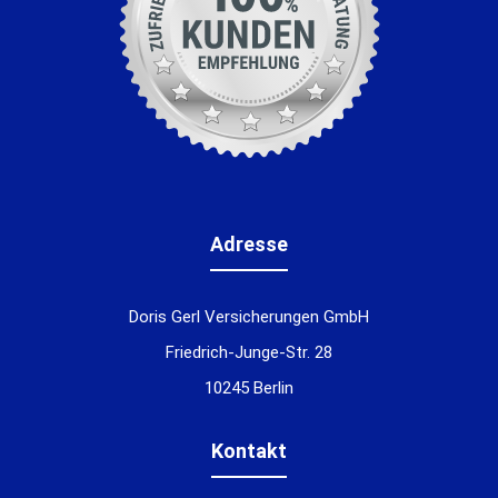
Adresse
Doris Gerl Versicherungen GmbH
Friedrich-Junge-Str. 28
10245 Berlin
Kontakt