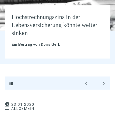
Höchstrechnungszins in der
Lebensversicherung könnte weiter
sinken
Ein Beitrag von
Doris Gerl
.
23.01.2020
ALLGEMEIN