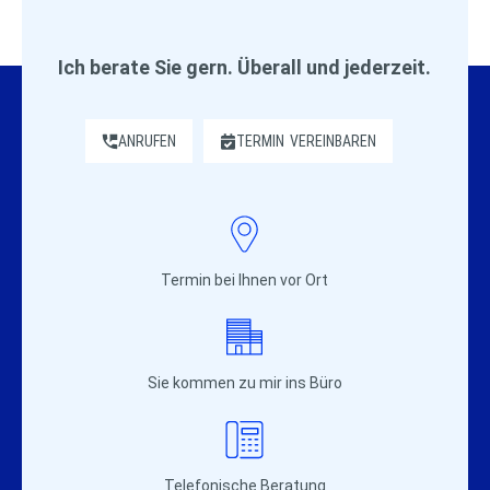
Ich berate Sie gern. Überall und jederzeit.
ANRUFEN
TERMIN
VEREINBAREN
Termin bei Ihnen vor Ort
Sie kommen zu mir ins Büro
Telefonische Beratung