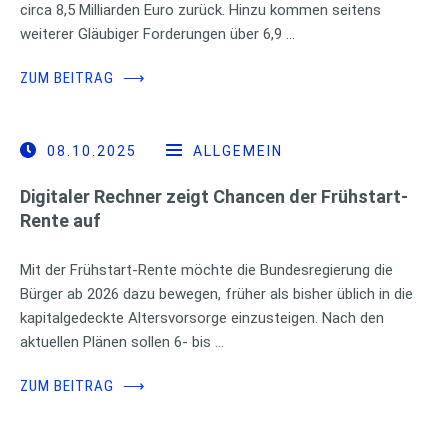
circa 8,5 Milliarden Euro zurück. Hinzu kommen seitens
weiterer Gläubiger Forderungen über 6,9 …
ZUM BEITRAG
⟶
08.10.2025
ALLGEMEIN
Digitaler Rechner zeigt Chancen der Frühstart-
Rente auf
Mit der Frühstart-Rente möchte die Bundesregierung die
Bürger ab 2026 dazu bewegen, früher als bisher üblich in die
kapitalgedeckte Altersvorsorge einzusteigen. Nach den
aktuellen Plänen sollen 6- bis …
ZUM BEITRAG
⟶