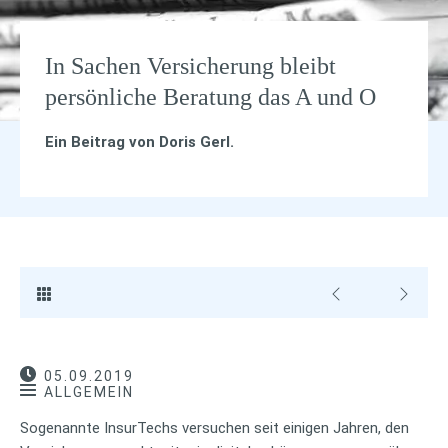
In Sachen Versicherung bleibt
persönliche Beratung das A und O
Ein Beitrag von
Doris Gerl
.
05.09.2019
ALLGEMEIN
Sogenannte InsurTechs versuchen seit einigen Jahren, den