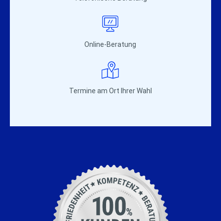
Online-Beratung
Termine am Ort Ihrer Wahl