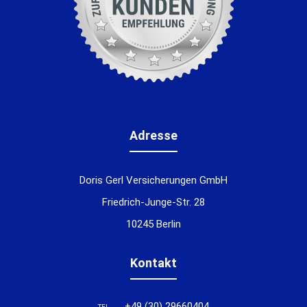
Adresse
Doris Gerl Versicherungen GmbH
Friedrich-Junge-Str. 28
10245 Berlin
Kontakt
+49 (30) 29660404