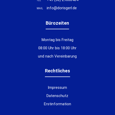
TEL
info@dorisgerl.de
MAIL
Bürozeiten
Montag bis Freitag
08:00 Uhr bis 18:00 Uhr
und nach Vereinbarung
Rechtliches
Impressum
Datenschutz
Erstinformation