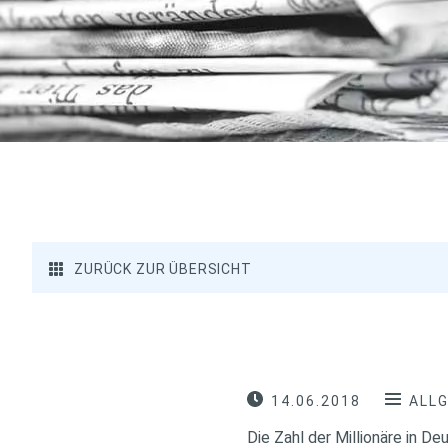
ZURÜCK ZUR ÜBERSICHT
14.06.2018
ALL
Die Zahl der Millionäre in D