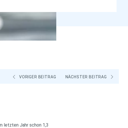
VORIGER BEITRAG
NÄCHSTER BEITRAG
im letzten Jahr schon 1,3