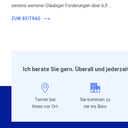
seitens weiterer Gläubiger Forderungen über 6,9 …
ZUM BEITRAG
⟶
Ich berate Sie gern. Überall und jederzei
Termin bei
Sie kommen zu
Ihnen vor Ort
mir ins Büro