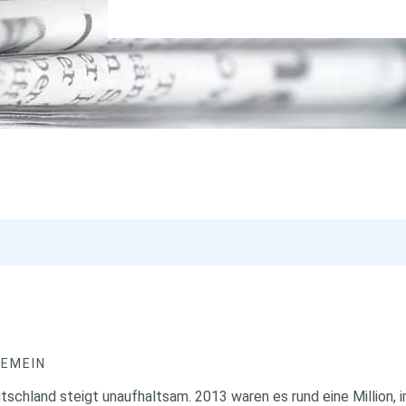
GEMEIN
eutschland steigt unaufhaltsam. 2013 waren es rund eine Million, 