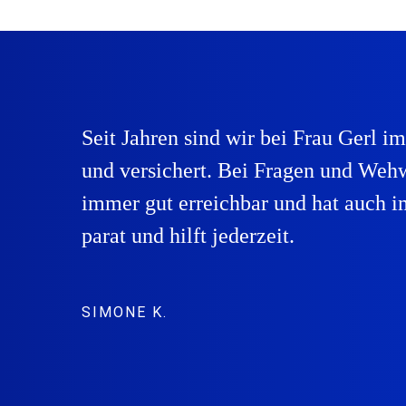
Seit Jahren sind wir bei Frau Gerl i
und versichert. Bei Fragen und Wehw
immer gut erreichbar und hat auch i
parat und hilft jederzeit.
SIMONE K.