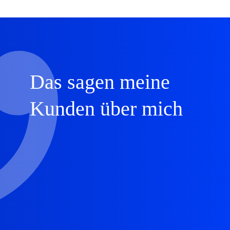
Das sagen meine
Kunden über mich