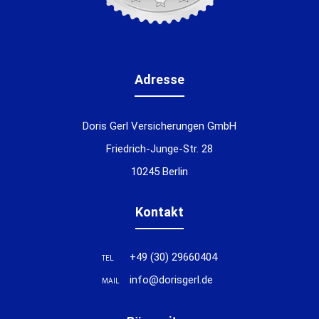
Adresse
Doris Gerl Versicherungen GmbH
Friedrich-Junge-Str. 28
10245 Berlin
Kontakt
+49 (30) 29660404
TEL
info@dorisgerl.de
MAIL