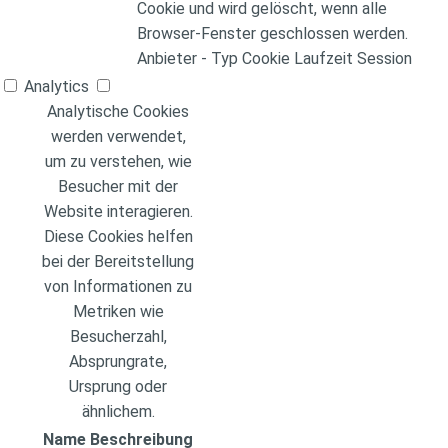
Cookie und wird gelöscht, wenn alle
Browser-Fenster geschlossen werden.
Anbieter
-
Typ
Cookie
Laufzeit
Session
Analytics
Analytische Cookies
werden verwendet,
um zu verstehen, wie
Besucher mit der
Website interagieren.
Diese Cookies helfen
bei der Bereitstellung
von Informationen zu
Metriken wie
Besucherzahl,
Absprungrate,
Ursprung oder
ähnlichem.
Name
Beschreibung