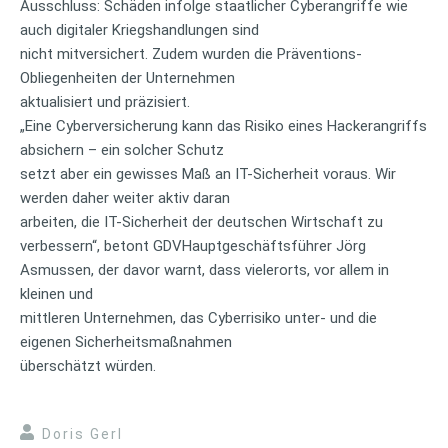
Ausschluss: Schäden infolge staatlicher Cyberangriffe wie
auch digitaler Kriegshandlungen sind
nicht mitversichert. Zudem wurden die Präventions-
Obliegenheiten der Unternehmen
aktualisiert und präzisiert.
„Eine Cyberversicherung kann das Risiko eines Hackerangriffs
absichern – ein solcher Schutz
setzt aber ein gewisses Maß an IT-Sicherheit voraus. Wir
werden daher weiter aktiv daran
arbeiten, die IT-Sicherheit der deutschen Wirtschaft zu
verbessern“, betont GDVHauptgeschäftsführer Jörg
Asmussen, der davor warnt, dass vielerorts, vor allem in
kleinen und
mittleren Unternehmen, das Cyberrisiko unter- und die
eigenen Sicherheitsmaßnahmen
überschätzt würden.
Doris Gerl