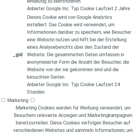
eindeutig zu identifizieren.
Anbieter
Google Inc.
Typ
Cookie
Laufzeit
2 Jahre
Dieses Cookie wird von Google Analytics
installiert. Das Cookie wird verwendet, um
Informationen darüber zu speichern, wie Besucher
eine Website nutzen und hilft bei der Erstellung
eines Analyseberichts über den Zustand der
_gid
Website. Die gesammelten Daten umfassen in
anonymisierter Form die Anzahl der Besucher, die
Website von der sie gekommen sind und die
besuchten Seiten.
Anbieter
Google Inc.
Typ
Cookie
Laufzeit
24
Stunden
Marketing
Marketing Cookies werden für Werbung verwendet, um
Besuchern relevante Anzeigen und Marketingkampagnen
bereitzustellen. Diese Cookies verfolgen Besucher auf
verschiedenen Websites und sammeln Informationen, um