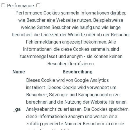
Performance
Performance Cookies sammeln Informationen darüber,
wie Besucher eine Webseite nutzen. Beispielsweise
welche Seiten Besucher wie häufig und wie lange
besuchen, die Ladezeit der Website oder ob der Besucher
Fehlermeldungen angezeigt bekommen. Alle
Informationen, die diese Cookies sammeln, sind
zusammengefasst und anonym - sie können keinen
Besucher identifizieren.
Name
Beschreibung
Dieses Cookie wird von Google Analytics
installiert. Dieses Cookie wird verwendet um
Besucher-, Sitzungs- und Kampagnendaten zu
berechnen und die Nutzung der Website für einen
_ga
Analysebericht zu erfassen. Die Cookies speichern
diese Informationen anonym und weisen eine
zufällig generierte Nummer Besuchern zu um sie