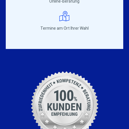
Online-Beratung
Termine am Ort Ihrer Wahl