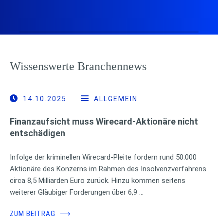
Wissenswerte Branchennews
14.10.2025
ALLGEMEIN
Finanzaufsicht muss Wirecard-Aktionäre nicht
entschädigen
Infolge der kriminellen Wirecard-Pleite fordern rund 50.000
Aktionäre des Konzerns im Rahmen des Insolvenzverfahrens
circa 8,5 Milliarden Euro zurück. Hinzu kommen seitens
weiterer Gläubiger Forderungen über 6,9 …
ZUM BEITRAG
⟶