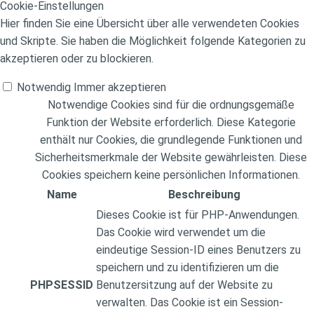
Cookie-Einstellungen
Hier finden Sie eine Übersicht über alle verwendeten Cookies
und Skripte. Sie haben die Möglichkeit folgende Kategorien zu
akzeptieren oder zu blockieren.
Notwendig
Immer akzeptieren
Notwendige Cookies sind für die ordnungsgemäße
Funktion der Website erforderlich. Diese Kategorie
enthält nur Cookies, die grundlegende Funktionen und
Sicherheitsmerkmale der Website gewährleisten. Diese
Cookies speichern keine persönlichen Informationen.
Name
Beschreibung
Dieses Cookie ist für PHP-Anwendungen.
Das Cookie wird verwendet um die
eindeutige Session-ID eines Benutzers zu
speichern und zu identifizieren um die
PHPSESSID
Benutzersitzung auf der Website zu
verwalten. Das Cookie ist ein Session-