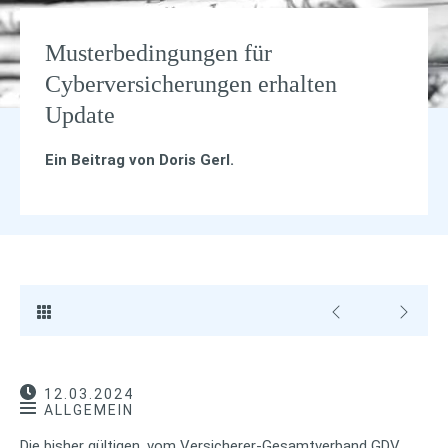
Musterbedingungen für
Cyberversicherungen erhalten
Update
Ein Beitrag von
Doris Gerl
.
12.03.2024
ALLGEMEIN
Die bisher gültigen, vom Versicherer-Gesamtverband GDV