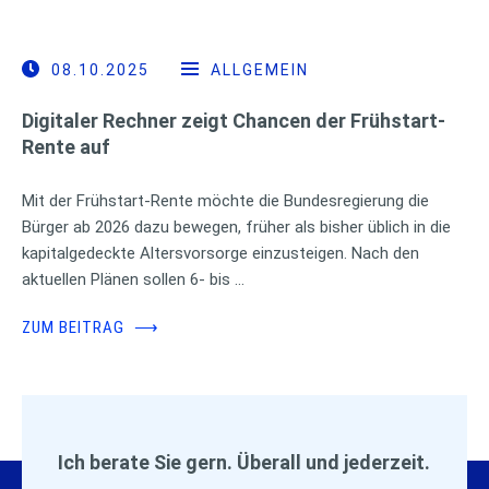
08.10.2025
ALLGEMEIN
Digitaler Rechner zeigt Chancen der Frühstart-
Rente auf
Mit der Frühstart-Rente möchte die Bundesregierung die
Bürger ab 2026 dazu bewegen, früher als bisher üblich in die
kapitalgedeckte Altersvorsorge einzusteigen. Nach den
aktuellen Plänen sollen 6- bis …
ZUM BEITRAG
⟶
Ich berate Sie gern. Überall und jederzeit.