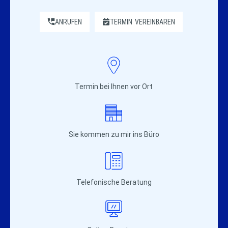
ANRUFEN
TERMIN
VEREINBAREN
Termin bei Ihnen vor Ort
Sie kommen zu mir ins Büro
Telefonische Beratung