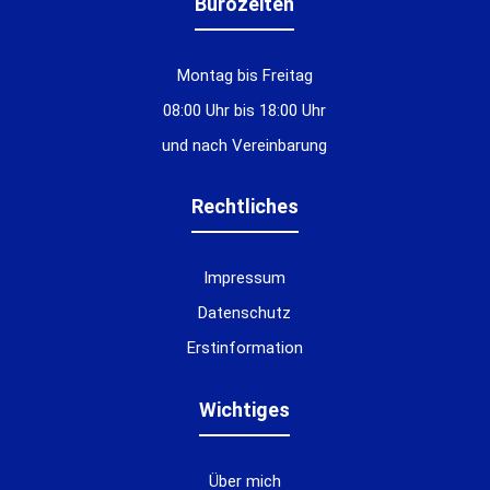
Bürozeiten
Montag bis Freitag
08:00 Uhr bis 18:00 Uhr
und nach Vereinbarung
Rechtliches
Impressum
Datenschutz
Erstinformation
Wichtiges
Über mich