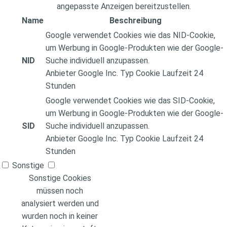
angepasste Anzeigen bereitzustellen.
Name
Beschreibung
Google verwendet Cookies wie das NID-Cookie,
um Werbung in Google-Produkten wie der Google-
NID
Suche individuell anzupassen.
Anbieter
Google Inc.
Typ
Cookie
Laufzeit
24
Stunden
Google verwendet Cookies wie das SID-Cookie,
um Werbung in Google-Produkten wie der Google-
SID
Suche individuell anzupassen.
Anbieter
Google Inc.
Typ
Cookie
Laufzeit
24
Stunden
Sonstige
Sonstige Cookies
müssen noch
analysiert werden und
wurden noch in keiner