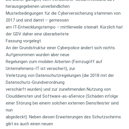
herausgegebenen unverbindlichen
Musterbedingungen für die Cyberversicherung stammen von
2017 und sind damit – gemessen
am IT-Entwicklungstempo – mittlerweile steinalt. Kürzlich hat
der GDV daher eine überarbeitete
Fassung vorgelegt.
An der Grundstruktur einer Cyberpolice ändert sich nichts.
Aufgenommen wurden aber neue
Regelungen zum mobilen Arbeiten (Fernzugriff auf
Unternehmens-IT ist versichert), zur
Verletzung von Datenschutzregelungen (die 2018 mit der
Datenschutz-Grundverordnung
verschärft wurden) und zur zunehmenden Nutzung von
Clouddiensten und Software-as-aService (Schäden infolge
einer Störung bei einem solchen externen Dienstleister sind
nun
abgedeckt). Neben diesen Erweiterungen des Schutzschirms
gibt es auch einen neuen