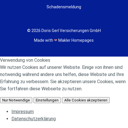
Schadensmeldung
© 2026 Doris Gerl Versicherungen GmbH
Made with
❤
Makler Homepages
Verwendung von Cookies
Wir nutzen Cookies auf unserer Website. Einige von ihnen sind
notwendig während andere uns helfen, diese Website und Ihre
Erfahrung zu verbessern. Sie akzeptieren unsere Cookies, wenn
Sie fortfahren diese Webseite zu nutzen.
Nur Notwendige
Einstellungen
Alle Cookies akzeptieren
Impressum
Datenschutzerklärung