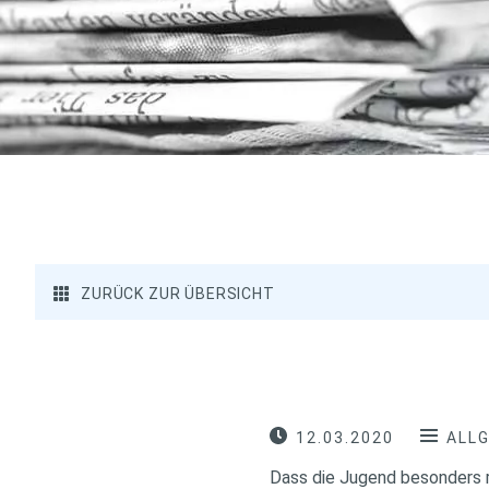
ZURÜCK ZUR ÜBERSICHT
12.03.2020
ALL
Dass die Jugend besonders ri