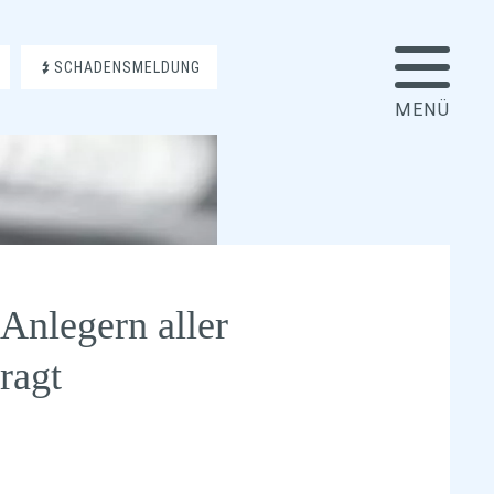
SCHADENSMELDUNG
 Anlegern aller
ragt