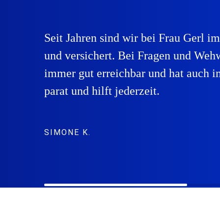
Seit Jahren sind wir bei Frau Gerl i
und versichert. Bei Fragen und Wehw
immer gut erreichbar und hat auch i
parat und hilft jederzeit.
SIMONE K.