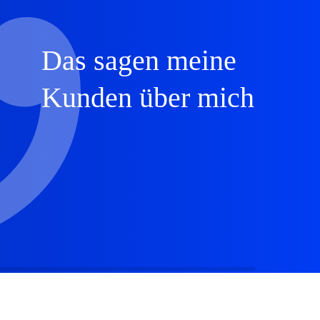
Das sagen meine
Kunden über mich