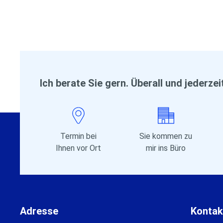
Ich berate Sie gern. Überall und jederzei
Termin bei
Sie kommen zu
Ihnen vor Ort
mir ins Büro
Adresse
Kontak