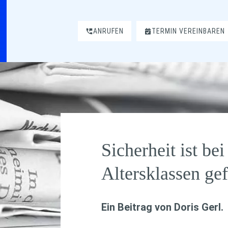
ANRUFEN
TERMIN VEREINBAREN
Sicherheit ist bei
Altersklassen gef
Ein Beitrag von
Doris Gerl
.