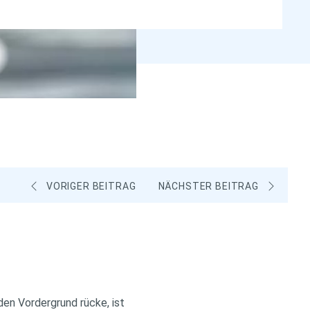
VORIGER BEITRAG
NÄCHSTER BEITRAG
den Vordergrund rücke, ist