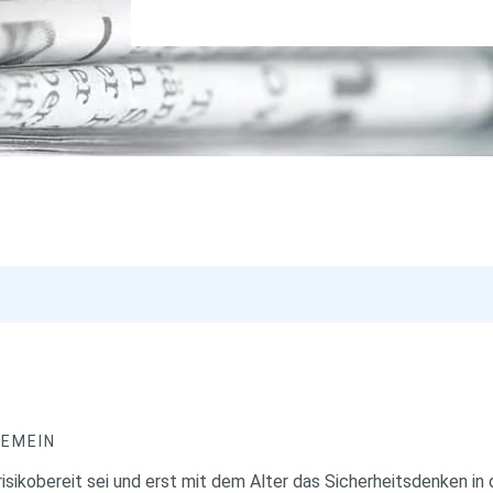
GEMEIN
sikobereit sei und erst mit dem Alter das Sicherheitsdenken in 