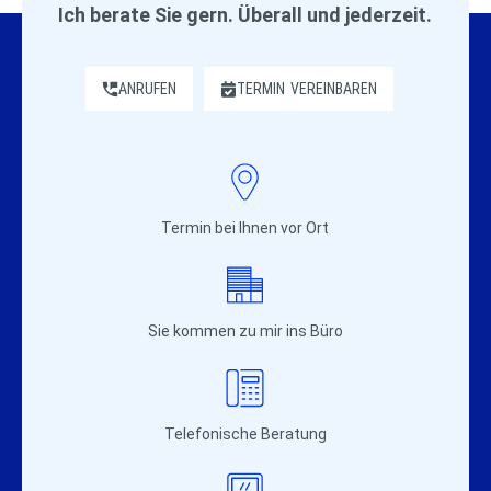
Ich berate Sie gern. Überall und jederzeit.
ANRUFEN
TERMIN
VEREINBAREN
Termin bei Ihnen vor Ort
Sie kommen zu mir ins Büro
Telefonische Beratung