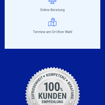
Online-Beratung
Termine am Ort Ihrer Wahl