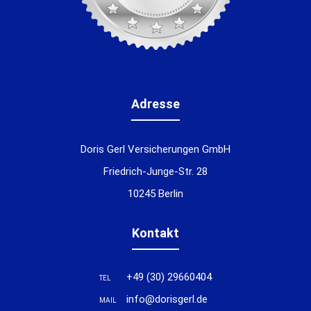
Adresse
Doris Gerl Versicherungen GmbH
Friedrich-Junge-Str. 28
10245 Berlin
Kontakt
+49 (30) 29660404
TEL
info@dorisgerl.de
MAIL