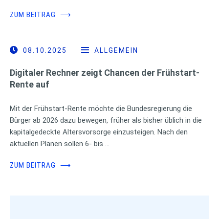
ZUM BEITRAG
⟶
08.10.2025
ALLGEMEIN
Digitaler Rechner zeigt Chancen der Frühstart-
Rente auf
Mit der Frühstart-Rente möchte die Bundesregierung die
Bürger ab 2026 dazu bewegen, früher als bisher üblich in die
kapitalgedeckte Altersvorsorge einzusteigen. Nach den
aktuellen Plänen sollen 6- bis …
ZUM BEITRAG
⟶