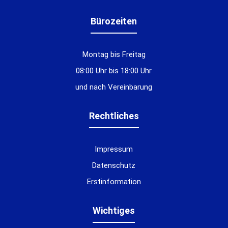
Bürozeiten
Montag bis Freitag
08:00 Uhr bis 18:00 Uhr
und nach Vereinbarung
Rechtliches
Impressum
Datenschutz
Erstinformation
Wichtiges