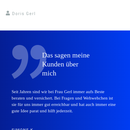
Doris Gerl
Das sagen meine
Kunden über
mich
Seit Jahren sind wir bei Frau Gerl immer aufs Beste
beraten und versichert. Bei Fragen und Wehwehchen ist
sie für uns immer gut erreichbar und hat auch immer eine
gute Idee parat und hilft jederzeit.
SIMONE K.