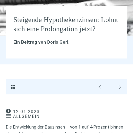
Steigende Hypothekenzinsen: Lohnt
sich eine Prolongation jetzt?
Ein Beitrag von
Doris Gerl
.
12.01.2023
ALLGEMEIN
Die Entwicklung der Bauzinsen – von 1 auf 4 Prozent binnen