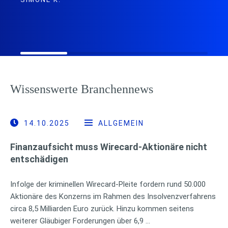
Wissenswerte Branchennews
14.10.2025
ALLGEMEIN
Finanzaufsicht muss Wirecard-Aktionäre nicht
entschädigen
Infolge der kriminellen Wirecard-Pleite fordern rund 50.000
Aktionäre des Konzerns im Rahmen des Insolvenzverfahrens
circa 8,5 Milliarden Euro zurück. Hinzu kommen seitens
weiterer Gläubiger Forderungen über 6,9 …