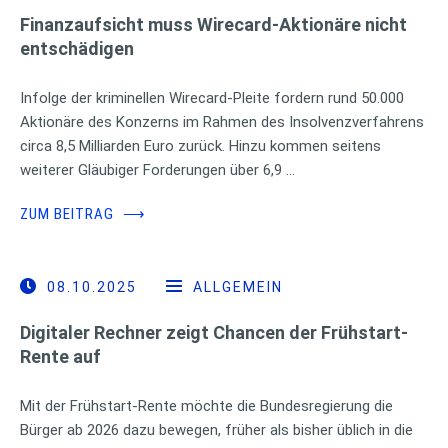
Finanzaufsicht muss Wirecard-Aktionäre nicht
entschädigen
Infolge der kriminellen Wirecard-Pleite fordern rund 50.000
Aktionäre des Konzerns im Rahmen des Insolvenzverfahrens
circa 8,5 Milliarden Euro zurück. Hinzu kommen seitens
weiterer Gläubiger Forderungen über 6,9 …
ZUM BEITRAG
⟶
08.10.2025
ALLGEMEIN
Digitaler Rechner zeigt Chancen der Frühstart-
Rente auf
Mit der Frühstart-Rente möchte die Bundesregierung die
Bürger ab 2026 dazu bewegen, früher als bisher üblich in die