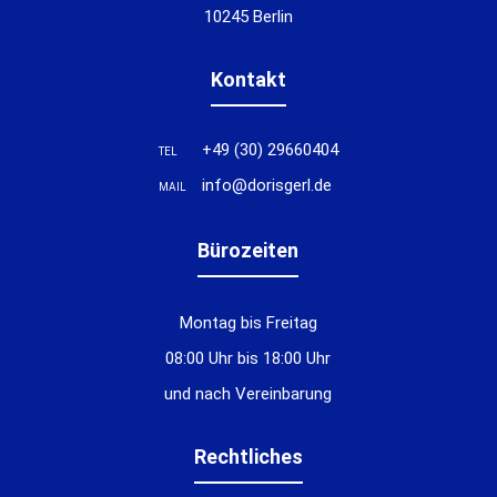
10245 Berlin
Kontakt
+49 (30) 29660404
TEL
info@dorisgerl.de
MAIL
Bürozeiten
Montag bis Freitag
08:00 Uhr bis 18:00 Uhr
und nach Vereinbarung
Rechtliches