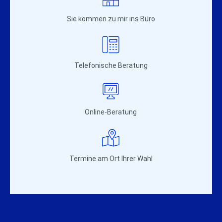
Sie kommen zu mir ins Büro
Telefonische Beratung
Online-Beratung
Termine am Ort Ihrer Wahl