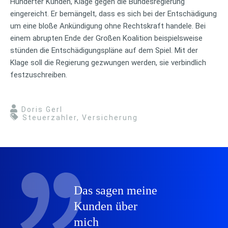
Hunderter Kunden, Klage gegen die Bundesregierung
eingereicht. Er bemängelt, dass es sich bei der Entschädigung
um eine bloße Ankündigung ohne Rechtskraft handele. Bei
einem abrupten Ende der Großen Koalition beispielsweise
stünden die Entschädigungspläne auf dem Spiel. Mit der
Klage soll die Regierung gezwungen werden, sie verbindlich
festzuschreiben.
Doris Gerl
Steuerzahler
,
Versicherung
Das sagen meine
Kunden über
mich