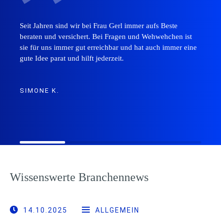
Seit Jahren sind wir bei Frau Gerl immer aufs Beste
beraten und versichert. Bei Fragen und Wehwehchen ist
sie für uns immer gut erreichbar und hat auch immer eine
gute Idee parat und hilft jederzeit.
SIMONE K.
Wissenswerte Branchennews
14.10.2025
ALLGEMEIN