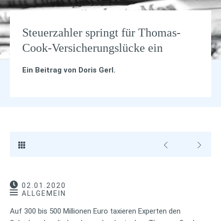
Steuerzahler springt für Thomas-
Cook-Versicherungslücke ein
Ein Beitrag von
Doris Gerl
.
02.01.2020
ALLGEMEIN
Auf 300 bis 500 Millionen Euro taxieren Experten den