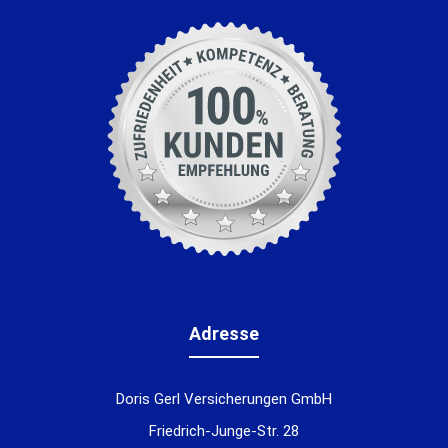
Adresse
Doris Gerl Versicherungen GmbH
Friedrich-Junge-Str. 28