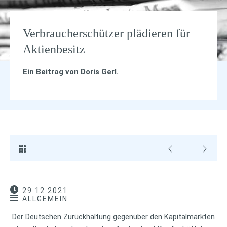
Verbraucherschützer plädieren für
Aktienbesitz
Ein Beitrag von
Doris Gerl
.
29.12.2021
ALLGEMEIN
Der Deutschen Zurückhaltung gegenüber den Kapitalmärkten