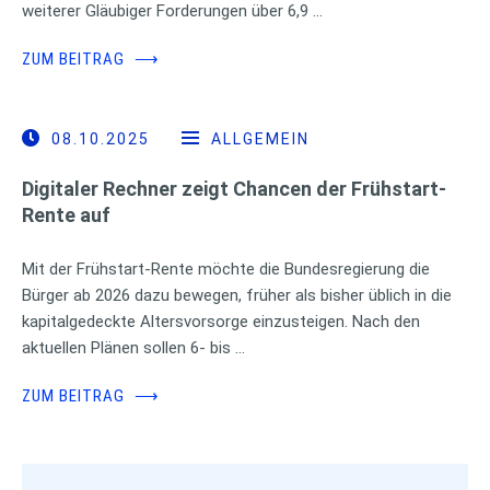
weiterer Gläubiger Forderungen über 6,9 …
ZUM BEITRAG
⟶
08.10.2025
ALLGEMEIN
Digitaler Rechner zeigt Chancen der Frühstart-
Rente auf
Mit der Frühstart-Rente möchte die Bundesregierung die
Bürger ab 2026 dazu bewegen, früher als bisher üblich in die
kapitalgedeckte Altersvorsorge einzusteigen. Nach den
aktuellen Plänen sollen 6- bis …
ZUM BEITRAG
⟶