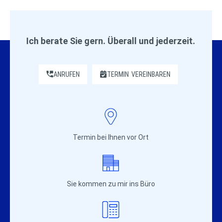
Ich berate Sie gern. Überall und jederzeit.
ANRUFEN
TERMIN
VEREINBAREN
Termin bei Ihnen vor Ort
Sie kommen zu mir ins Büro