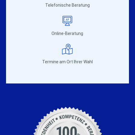
Telefonische Beratung
Online-Beratung
Termine am Ort Ihrer Wahl