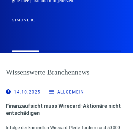
gute Idee parat und hilft jederzeit.
SIMONE K.
Wissenswerte Branchennews
14.10.2025
ALLGEMEIN
Finanzaufsicht muss Wirecard-Aktionäre nicht
entschädigen
Infolge der kriminellen Wirecard-Pleite fordern rund 50.000