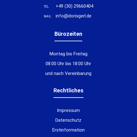
+49 (30) 29660404
TEL
info@dorisgerl.de
MAIL
Bürozeiten
Montag bis Freitag
08:00 Uhr bis 18:00 Uhr
und nach Vereinbarung
Rechtliches
Impressum
Datenschutz
Erstinformation