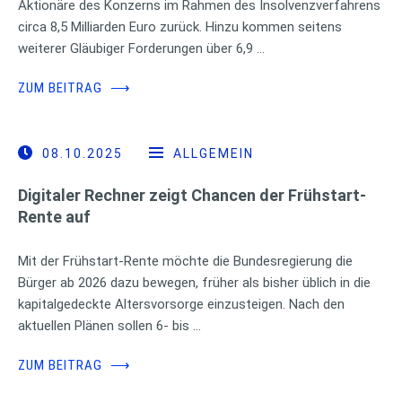
Aktionäre des Konzerns im Rahmen des Insolvenzverfahrens
circa 8,5 Milliarden Euro zurück. Hinzu kommen seitens
weiterer Gläubiger Forderungen über 6,9 …
ZUM BEITRAG
⟶
08.10.2025
ALLGEMEIN
Digitaler Rechner zeigt Chancen der Frühstart-
Rente auf
Mit der Frühstart-Rente möchte die Bundesregierung die
Bürger ab 2026 dazu bewegen, früher als bisher üblich in die
kapitalgedeckte Altersvorsorge einzusteigen. Nach den
aktuellen Plänen sollen 6- bis …
ZUM BEITRAG
⟶