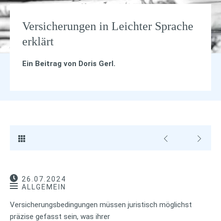
Versicherungen in Leichter Sprache
erklärt
Ein Beitrag von
Doris Gerl
.
26.07.2024
ALLGEMEIN
Versicherungsbedingungen müssen juristisch möglichst
präzise gefasst sein, was ihrer