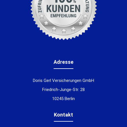
Adresse
Doris Gerl Versicherungen GmbH
Friedrich-Junge-Str. 28
10245 Berlin
Kontakt