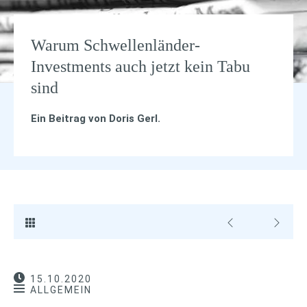
Warum Schwellenländer-
Investments auch jetzt kein Tabu
sind
Ein Beitrag von
Doris Gerl
.
15.10.2020
ALLGEMEIN