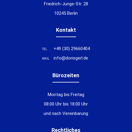
Friedrich-Junge-Str. 28
10245 Berlin
Kontakt
+49 (30) 29660404
TEL
info@dorisgerl.de
MAIL
Bürozeiten
Montag bis Freitag
08:00 Uhr bis 18:00 Uhr
und nach Vereinbarung
Rechtliches