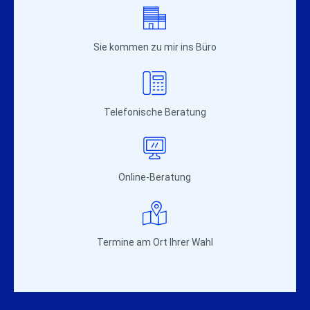
Sie kommen zu mir ins Büro
Telefonische Beratung
Online-Beratung
Termine am Ort Ihrer Wahl