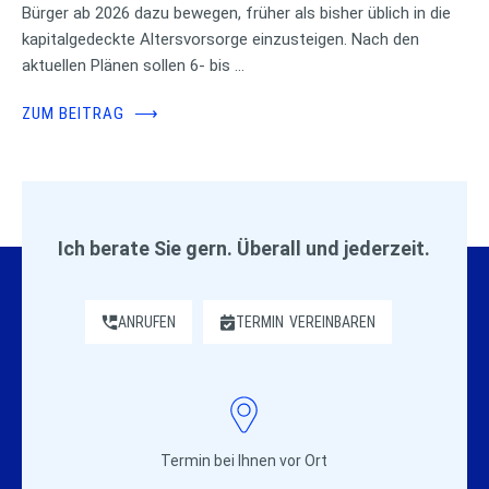
Bürger ab 2026 dazu bewegen, früher als bisher üblich in die
kapitalgedeckte Altersvorsorge einzusteigen. Nach den
aktuellen Plänen sollen 6- bis …
ZUM BEITRAG
⟶
Ich berate Sie gern. Überall und jederzeit.
ANRUFEN
TERMIN
VEREINBAREN
Termin bei Ihnen vor Ort