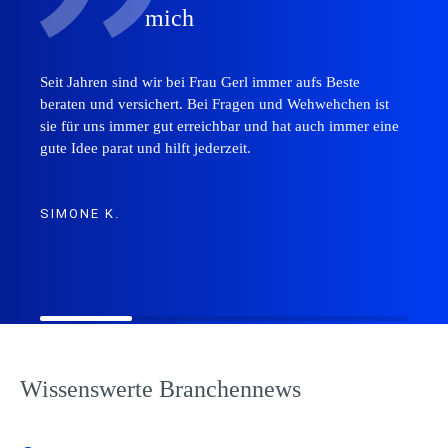
mich
Seit Jahren sind wir bei Frau Gerl immer aufs Beste
beraten und versichert. Bei Fragen und Wehwehchen ist
sie für uns immer gut erreichbar und hat auch immer eine
gute Idee parat und hilft jederzeit.
SIMONE K.
Wissenswerte Branchennews