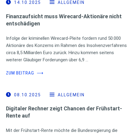
14.10.2025
ALLGEMEIN
Finanzaufsicht muss Wirecard-Aktionäre nicht
entschädigen
Infolge der kriminellen Wirecard-Pleite fordern rund 50.000
Aktionäre des Konzerns im Rahmen des Insolvenzverfahrens
circa 8,5 Milliarden Euro zurück. Hinzu kommen seitens
weiterer Gläubiger Forderungen über 6,9 …
ZUM BEITRAG
⟶
08.10.2025
ALLGEMEIN
Digitaler Rechner zeigt Chancen der Frühstart-
Rente auf
Mit der Frühstart-Rente möchte die Bundesregierung die