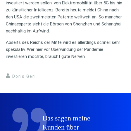
investiert werden sollen, von Elektromobilität über 5G bis hin
zu künstlicher Intelligenz. Bereits heute meldet China nach
den USA die zweitmeisten Patente weltweit an. So mancher
Chinaexperte sieht die Börsen von Shenzhen und Schanghai
nachhaltig im Aufwind.
Abseits des Reichs der Mitte wird es allerdings schnell sehr
spekulativ. Wer hier vor Überwindung der Pandemie
investieren möchte, braucht gute Nerven.
Doris Gerl
Das sagen meine
Kunden über