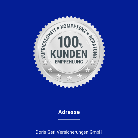
Adresse
Doris Gerl Versicherungen GmbH