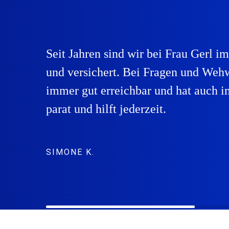
Seit Jahren sind wir bei Frau Gerl i
und versichert. Bei Fragen und Wehw
immer gut erreichbar und hat auch i
parat und hilft jederzeit.
SIMONE K.