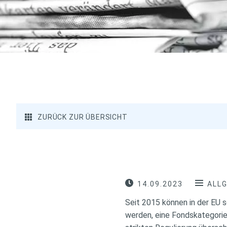
ZURÜCK ZUR ÜBERSICHT
14.09.2023
ALL
Seit 2015 können in der EU
werden, eine Fondskategorie,