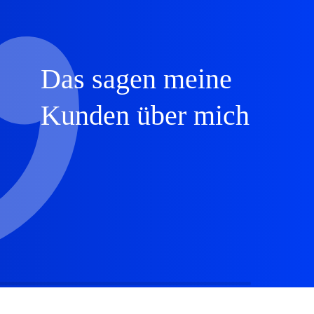
Das sagen meine
Kunden über mich