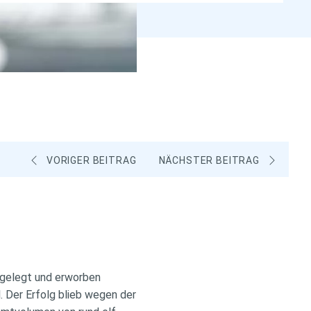
VORIGER BEITRAG
NÄCHSTER BEITRAG
fgelegt und erworben
l. Der Erfolg blieb wegen der