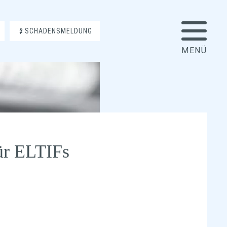
SCHADENSMELDUNG
ür ELTIFs