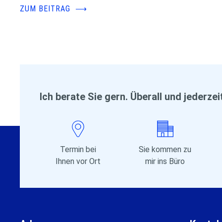
ZUM BEITRAG
⟶
Ich berate Sie gern. Überall und jederzei
Termin bei
Sie kommen zu
Ihnen vor Ort
mir ins Büro