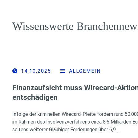
Wissenswerte Branchennew
14.10.2025
ALLGEMEIN
Finanzaufsicht muss Wirecard-Aktion
entschädigen
Infolge der kriminellen Wirecard-Pleite fordern rund 50.0
im Rahmen des Insolvenzverfahrens circa 8,5 Milliarden E
seitens weiterer Gläubiger Forderungen über 6,9 …