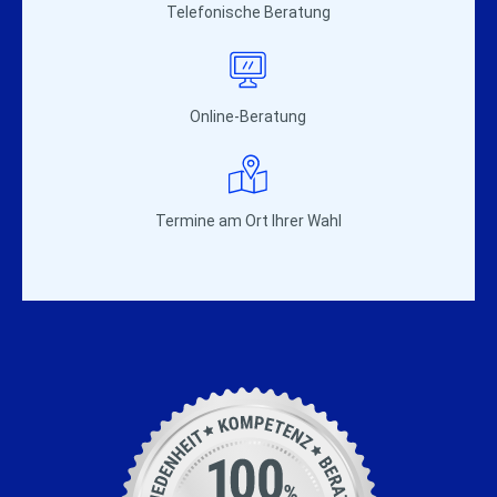
Telefonische Beratung
Online-Beratung
Termine am Ort Ihrer Wahl