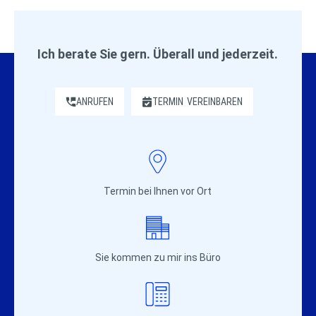
Ich berate Sie gern. Überall und jederzeit.
ANRUFEN
TERMIN
VEREINBAREN
Termin bei Ihnen vor Ort
Sie kommen zu mir ins Büro