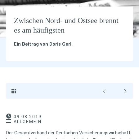
Zwischen Nord- und Ostsee brennt
es am häufigsten
Ein Beitrag von
Doris Gerl
.
09.08.2019
ALLGEMEIN
Der Gesamtverband der Deutschen Versicherungswirtschaft