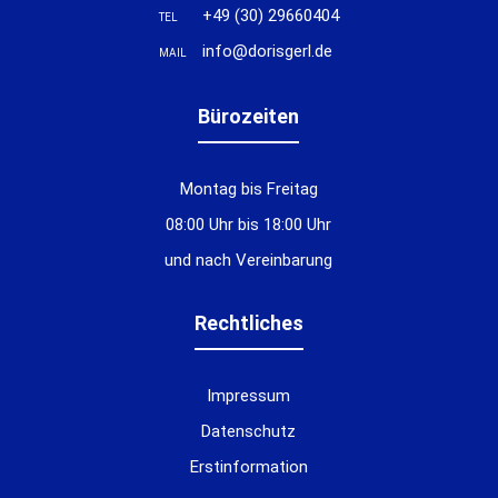
+49 (30) 29660404
TEL
info@dorisgerl.de
MAIL
Bürozeiten
Montag bis Freitag
08:00 Uhr bis 18:00 Uhr
und nach Vereinbarung
Rechtliches
Impressum
Datenschutz
Erstinformation