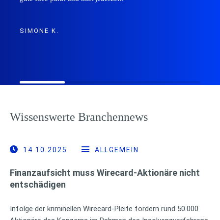
SIMONE K.
Wissenswerte Branchennews
14.10.2025
ALLGEMEIN
Finanzaufsicht muss Wirecard-Aktionäre nicht
entschädigen
Infolge der kriminellen Wirecard-Pleite fordern rund 50.000