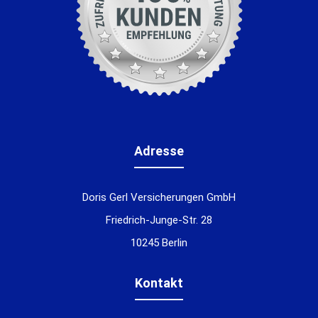
Adresse
Doris Gerl Versicherungen GmbH
Friedrich-Junge-Str. 28
10245 Berlin
Kontakt