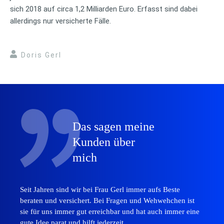
sich 2018 auf circa 1,2 Milliarden Euro. Erfasst sind dabei
allerdings nur versicherte Fälle.
Doris Gerl
Das sagen meine
Kunden über
mich
Seit Jahren sind wir bei Frau Gerl immer aufs Beste
beraten und versichert. Bei Fragen und Wehwehchen ist
sie für uns immer gut erreichbar und hat auch immer eine
gute Idee parat und hilft jederzeit.